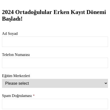
2024 Ortadoğulular Erken Kayıt Dönemi
Başladı!
Ad Soyad
Telefon Numarası
Eğitim Merkezleri
Spam Doğrulaması
*