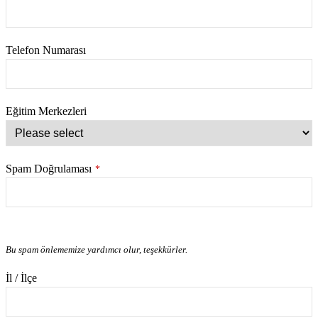
Telefon Numarası
Eğitim Merkezleri
Spam Doğrulaması
*
Bu spam önlememize yardımcı olur, teşekkürler.
İl / İlçe